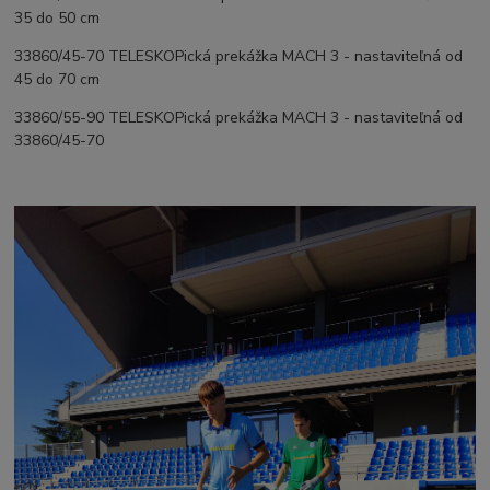
35 do 50 cm
33860/45-70 TELESKOPická prekážka MACH 3 - nastaviteľná od
45 do 70 cm
33860/55-90 TELESKOPická prekážka MACH 3 - nastaviteľná od
33860/45-70