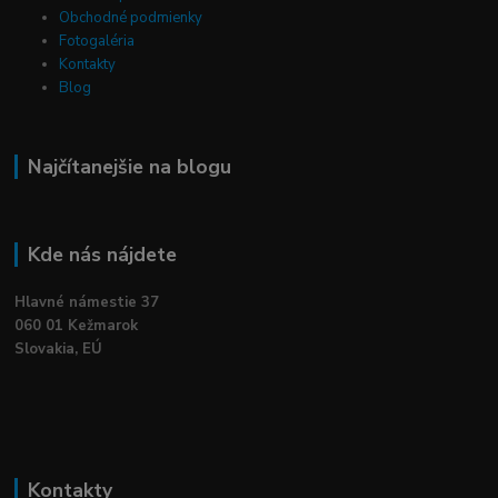
Obchodné podmienky
Fotogaléria
Kontakty
Blog
Najčítanejšie na blogu
Kde nás nájdete
Hlavné námestie 37
060 01 Kežmarok
Slovakia, EÚ
Kontakty