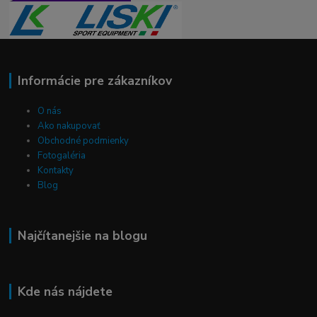
Informácie pre zákazníkov
O nás
Ako nakupovať
Obchodné podmienky
Fotogaléria
Kontakty
Blog
Najčítanejšie na blogu
Kde nás nájdete