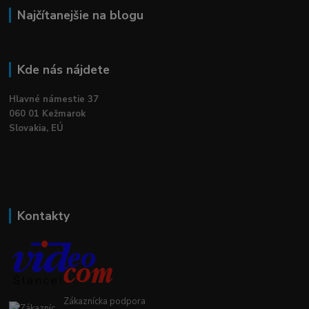
Najčítanejšie na blogu
Kde nás nájdete
Hlavné námestie 37
060 01 Kežmarok
Slovakia, EÚ
Kontakty
Zákaznícka podpora