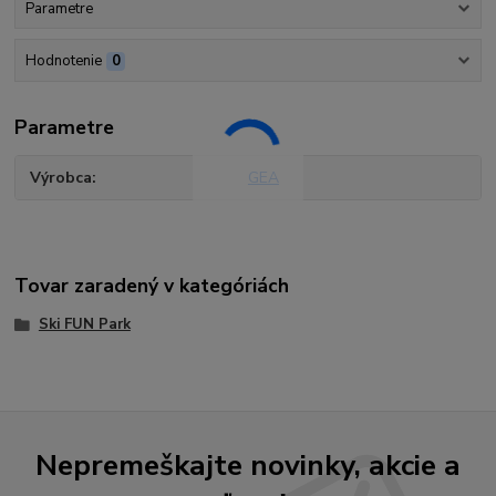
Parametre
Hodnotenie
0
Parametre
Výrobca
GEA
Tovar zaradený v kategóriách
Ski FUN Park
Nepremeškajte novinky, akcie a