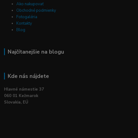
Ako nakupovať
Obchodné podmienky
Fotogaléria
Kontakty
Blog
Najčítanejšie na blogu
Kde nás nájdete
Hlavné námestie 37
060 01 Kežmarok
Slovakia, EÚ