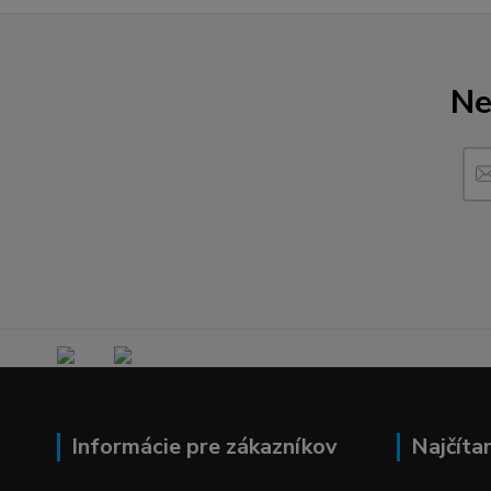
Ne
Informácie pre zákazníkov
Najčíta