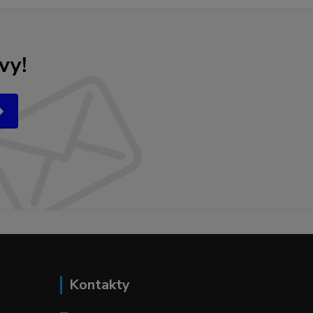
vy!
Kontakty