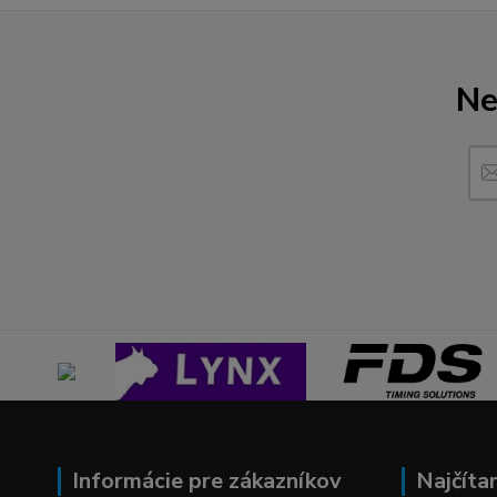
Ne
Informácie pre zákazníkov
Najčíta