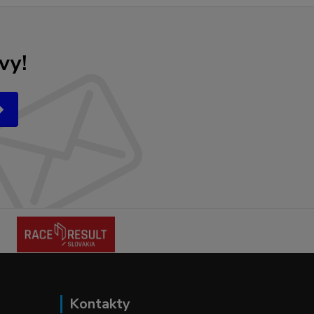
vy!
Kontakty