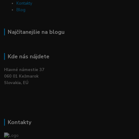
Kontakty
Blog
Najčítanejšie na blogu
Kde nás nájdete
Hlavné námestie 37
060 01 Kežmarok
Slovakia, EÚ
Kontakty