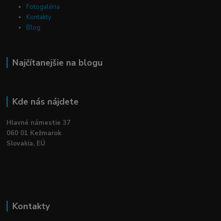
Fotogaléria
Kontakty
Blog
Najčítanejšie na blogu
Kde nás nájdete
Hlavné námestie 37
060 01 Kežmarok
Slovakia, EÚ
Kontakty