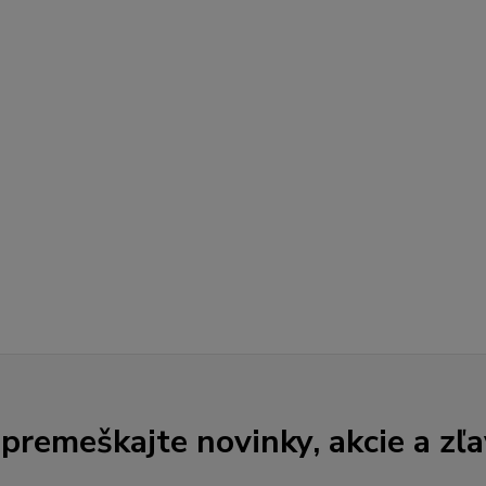
premeškajte novinky, akcie a zľa