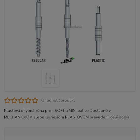
Ohodnotiť produkt
Plastová ohybná zóna pre - SOFT a MINI palice Dostupné v
MECHANICKOM alebo lacnejšom PLASTOVOM prevedení.
celý popis