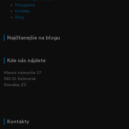
Fotogaléria
Kontakty
Blog
Najčítanejšie na blogu
Kde nás nájdete
Hlavné námestie 37
060 01 Kežmarok
Slovakia, EÚ
Kontakty