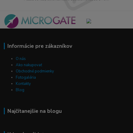
Informácie pre zákazníkov
O nás
Ako nakupovať
Obchodné podmienky
Fotogaléria
Kontakty
Blog
Najčítanejšie na blogu