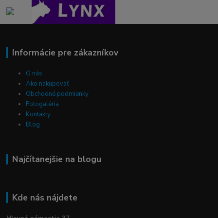
Informácie pre zákazníkov
O nás
Ako nakupovať
Obchodné podmienky
Fotogaléria
Kontakty
Blog
Najčítanejšie na blogu
Kde nás nájdete