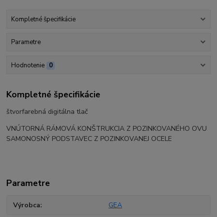
Kompletné špecifikácie
Parametre
Hodnotenie
0
Kompletné špecifikácie
štvorfarebná digitálna tlač
VNÚTORNÁ RÁMOVÁ KONŠTRUKCIA Z POZINKOVANÉHO OVU
SAMONOSNÝ PODSTAVEC Z POZINKOVANEJ OCELE
Parametre
Výrobca
GEA