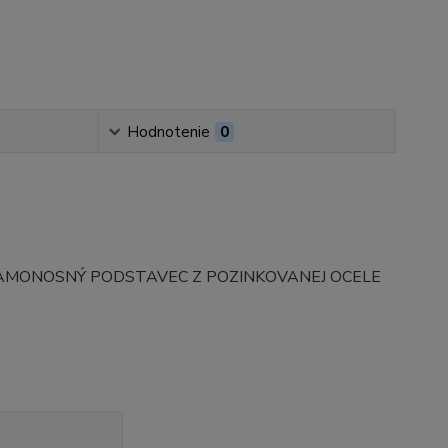
Hodnotenie
0
MONOSNÝ PODSTAVEC Z POZINKOVANEJ OCELE