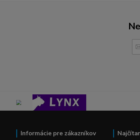
Ne
Informácie pre zákazníkov
Najčíta