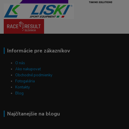
Informácie pre zákazníkov
O nás
Ako nakupovať
Obchodné podmienky
Fotogaléria
Kontakty
Blog
Najčítanejšie na blogu