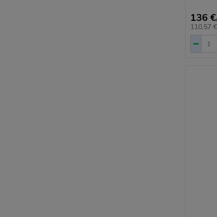
136 €
110,57 