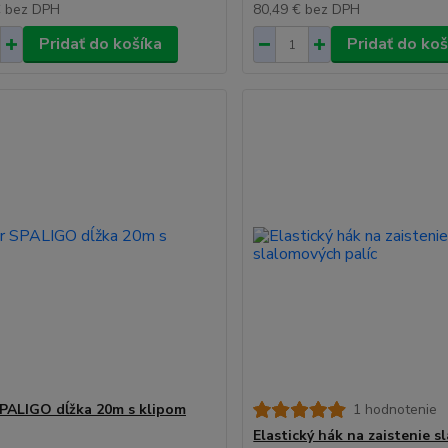
€
bez DPH
80,49 €
bez DPH
Pridať do košíka
Pridať do koš
PALIGO dĺžka 20m s klipom
1 hodnotenie
Elastický hák na zaistenie 