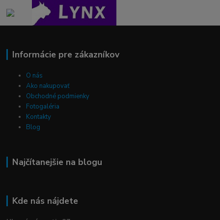
Informácie pre zákazníkov
O nás
Ako nakupovať
Obchodné podmienky
Fotogaléria
Kontakty
Blog
Najčítanejšie na blogu
Kde nás nájdete