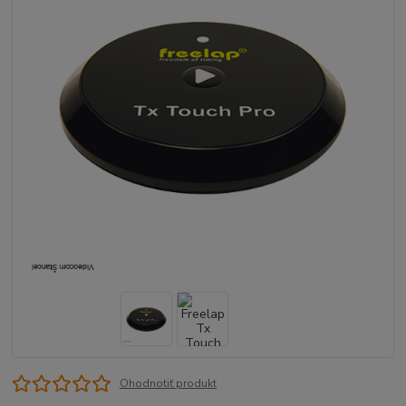
Ohodnotiť produkt