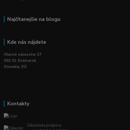
Najčítanejšie na blogu
Kde nás nájdete
Hlavné námestie 37
060 01 Kežmarok
Slovakia, EÚ
Kontakty
Zákaznícka podpora