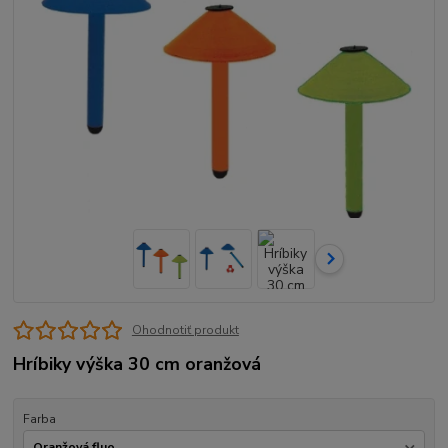
Ohodnotiť produkt
Hríbiky výška 30 cm oranžová
Farba