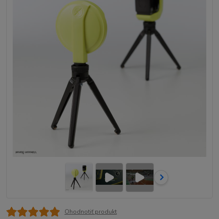
Ohodnotiť produkt