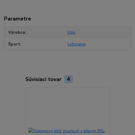
Parametre
Výrobca
LIski
Šport
Lyžovanie
Súvisiaci tovar
4