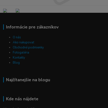
Informácie pre zákazníkov
O nás
Ako nakupovať
Obchodné podmienky
Fotogaléria
Kontakty
Blog
Najčítanejšie na blogu
Kde nás nájdete