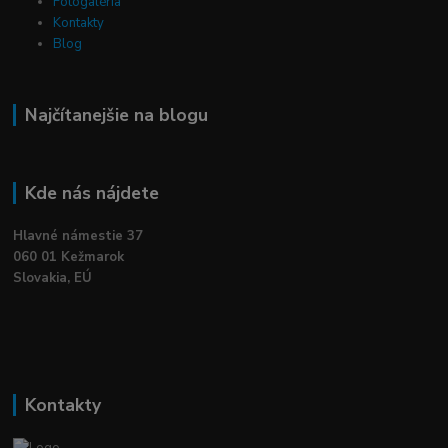
Fotogaléria
Kontakty
Blog
Najčítanejšie na blogu
Kde nás nájdete
Hlavné námestie 37
060 01 Kežmarok
Slovakia, EÚ
Kontakty