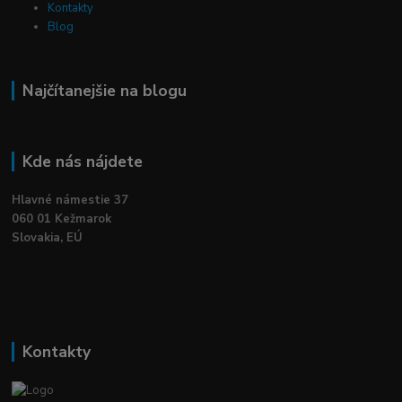
Kontakty
Blog
Najčítanejšie na blogu
Kde nás nájdete
Hlavné námestie 37
060 01 Kežmarok
Slovakia, EÚ
Kontakty