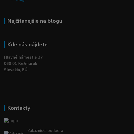
Najčítanejšie na blogu
Kde nás nájdete
Hlavné námestie 37
060 01 Kežmarok
Slovakia, EÚ
Kontakty
Zákaznícka podpora