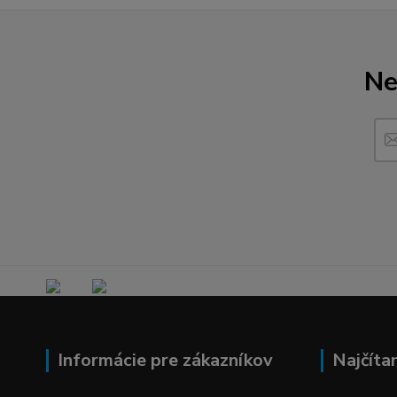
Ne
Informácie pre zákazníkov
Najčíta