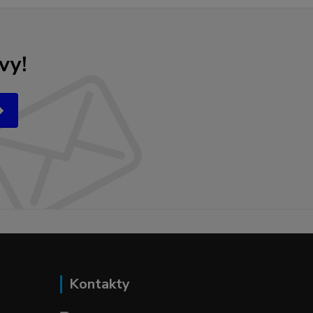
vy!
Kontakty